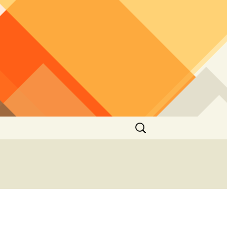
Rechercher :