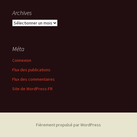
Archives
Archives
Méta
Connexion
Flux des publications
Flux des commentaires
Site de WordPress-FR
Fièrement propulsé par WordPress