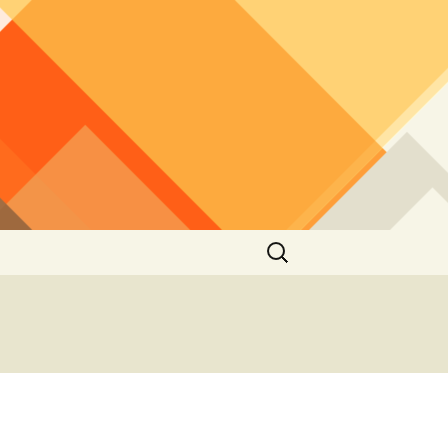
Rechercher :