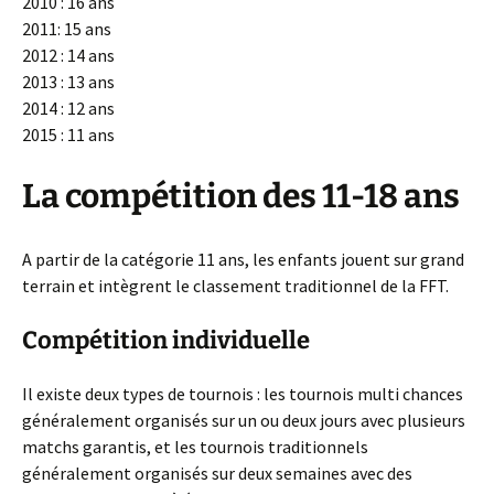
2010 : 16 ans
2011: 15 ans
2012 : 14 ans
2013 : 13 ans
2014 : 12 ans
2015 : 11 ans
La
compétition des 11-18 ans
A partir de la catégorie 11 ans, les enfants jouent sur grand
terrain et intègrent le classement traditionnel de la FFT.
Compétition individuelle
Il existe deux types de tournois : les tournois multi chances
généralement organisés sur un ou deux jours avec plusieurs
matchs garantis, et les tournois traditionnels
généralement organisés sur deux semaines avec des