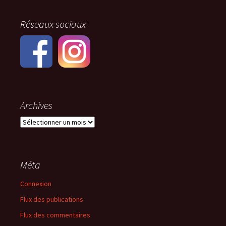
Réseaux sociaux
Archives
Archives
Méta
Connexion
Flux des publications
Flux des commentaires