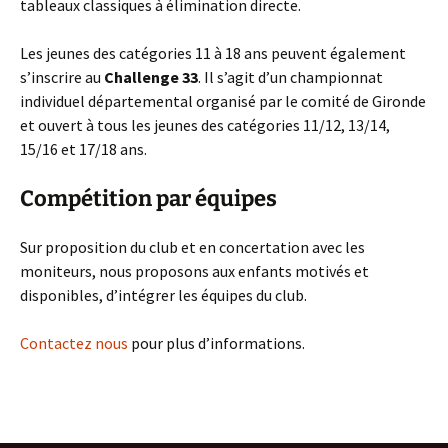
tableaux classiques à élimination directe.
Les jeunes des catégories 11 à 18 ans peuvent également
s’inscrire au
Challenge 33
. Il s’agit d’un championnat
individuel départemental organisé par le comité de Gironde
et ouvert à tous les jeunes des catégories 11/12, 13/14,
15/16 et 17/18 ans.
Compétition par équipes
Sur proposition du club et en concertation avec les
moniteurs, nous proposons aux enfants motivés et
disponibles, d’intégrer les équipes du club.
Contactez nous
pour plus d’informations.