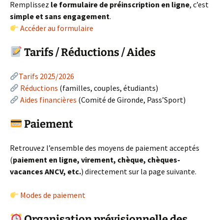
Remplissez
le formulaire de préinscription en ligne
, c’est
simple et sans engagement
.
Accéder au formulaire
Tarifs / Réductions / Aides
Tarifs 2025/2026
Réductions
(familles, couples, étudiants)
Aides financières
(Comité de Gironde, Pass’Sport)
Paiement
Retrouvez l’ensemble des moyens de paiement acceptés
(
paiement en ligne, virement, chèque, chèques-
vacances ANCV, etc.
) directement sur la page suivante.
Modes de paiement
Organisation prévisionnelle des