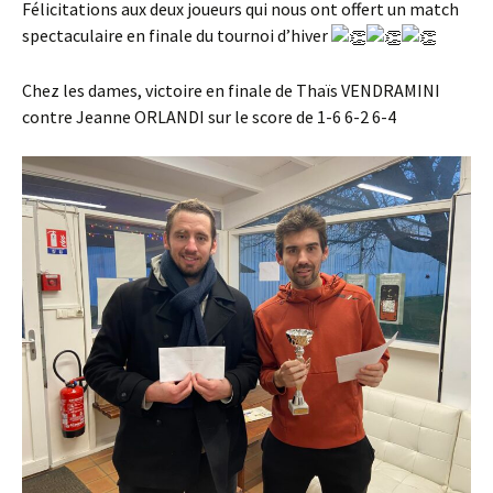
Félicitations aux deux joueurs qui nous ont offert un match
spectaculaire en finale du tournoi d’hiver
Chez les dames, victoire en finale de Thaïs VENDRAMINI
contre Jeanne ORLANDI sur le score de 1-6 6-2 6-4