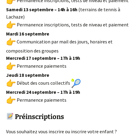
Permanence inscriptions, tests de niveau et paiement
Samedi 13 septembre – 14h à 16h
(terrains de tennis à
Lachaze)
Permanence inscriptions, tests de niveau et paiement
Mardi 16 septembre
Communication par mail des jours, horaires et
composition des groupes
Mercredi 17 septembre – 17h à 19h
Permanence paiements
Jeudi 18 septembre
Début des cours collectifs
Mercredi 24 septembre – 17h à 19h
Permanence paiements
Préinscriptions
Vous souhaitez vous inscrire ou inscrire votre enfant ?