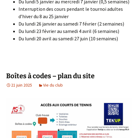
Du lundi 5 janvier au mercredi 7 janvier (0,5 semaines)
Interruption des cours pendant le tournoi adultes
d’hiver du 8 au 25 janvier
Du lundi 26 janvier au samedi 7 février (2 semaines)
Du lundi 23 février au samedi 4 avril (6 semaines)
Du lundi 20 avril au samedi 27 juin (10 semaines)
Boîtes à codes – plan du site
21 juin 2025
Vie du club