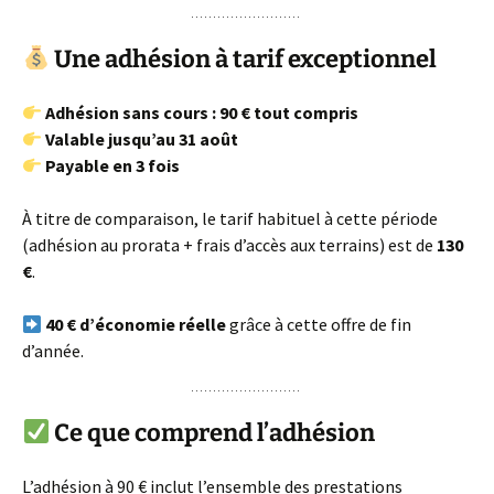
Une adhésion à tarif exceptionnel
Adhésion sans cours : 90 € tout compris
Valable jusqu’au 31 août
Payable en 3 fois
À titre de comparaison, le tarif habituel à cette période
(adhésion au prorata + frais d’accès aux terrains) est de
130
€
.
40 € d’économie réelle
grâce à cette offre de fin
d’année.
Ce que comprend l’adhésion
L’adhésion à 90 € inclut l’ensemble des prestations