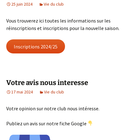
25 juin 2024
Vie du club
Vous trouverez ici toutes les informations sur les
réinscriptions et inscriptions pour la nouvelle saison.
Inscriptions 2024/25
Votre avis nous interesse
17 mai 2024
Vie du club
Votre opinion sur notre club nous intéresse.
Publiez un avis sur notre fiche Google