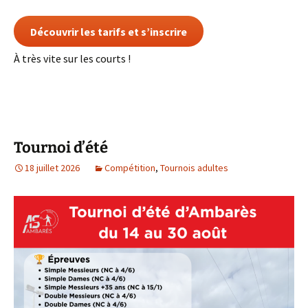
Découvrir les tarifs et s’inscrire
À très vite sur les courts !
Tournoi d’été
18 juillet 2026
Compétition
,
Tournois adultes