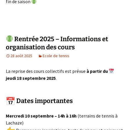
fin de saison
Rentrée 2025 – Informations et
organisation des cours
28 août 2025
Ecole de tennis
La reprise des cours collectifs est prévue
à partir du
jeudi 18 septembre 2025
.
Dates importantes
Mercredi 10 septembre – 14h à 16h
(terrains de tennis à
Lachaze)