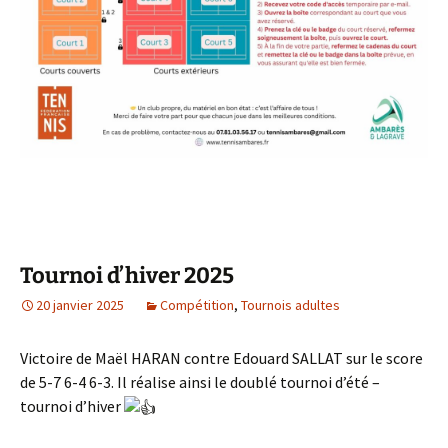
Tournoi d’hiver 2025
20 janvier 2025
Compétition
,
Tournois adultes
Victoire de Maël HARAN contre Edouard SALLAT sur le score
de 5-7 6-4 6-3. Il réalise ainsi le doublé tournoi d’été –
tournoi d’hiver