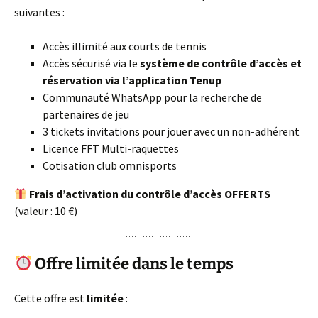
suivantes :
Accès illimité aux courts de tennis
Accès sécurisé via le
système de contrôle d’accès et
réservation via l’application Tenup
Communauté WhatsApp pour la recherche de
partenaires de jeu
3 tickets invitations pour jouer avec un non-adhérent
Licence FFT Multi-raquettes
Cotisation club omnisports
Frais d’activation du contrôle d’accès OFFERTS
(valeur : 10 €)
Offre limitée dans le temps
Cette offre est
limitée
: