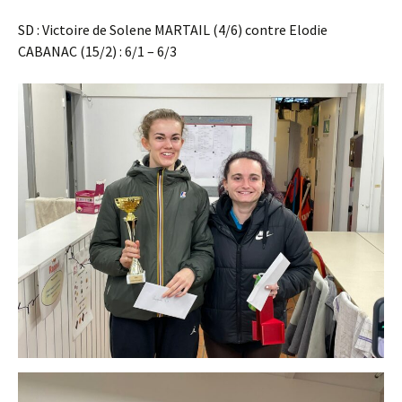
SD : Victoire de Solene MARTAIL (4/6) contre Elodie
CABANAC (15/2) : 6/1 – 6/3