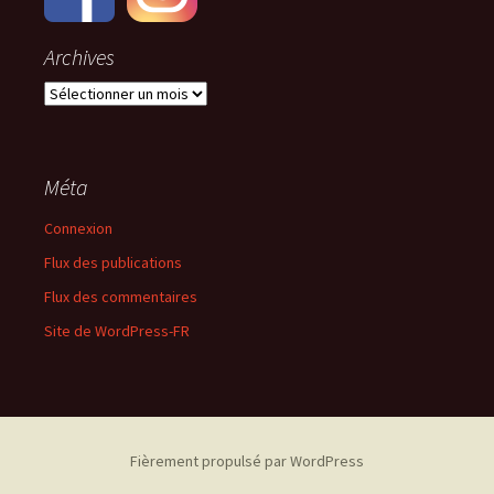
Archives
Archives
Méta
Connexion
Flux des publications
Flux des commentaires
Site de WordPress-FR
Fièrement propulsé par WordPress