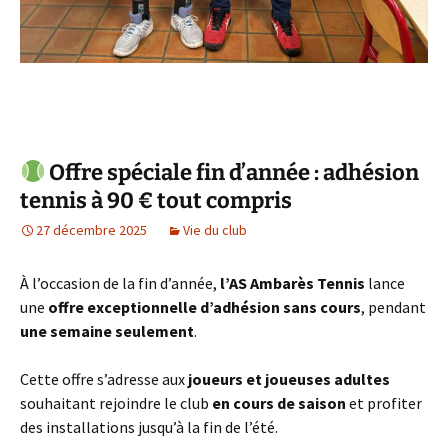
Offre spéciale fin d’année : adhésion
tennis à 90 € tout compris
27 décembre 2025
Vie du club
À l’occasion de la fin d’année,
l’AS Ambarès Tennis
lance
une
offre exceptionnelle d’adhésion sans cours
, pendant
une semaine seulement
.
Cette offre s’adresse aux
joueurs et joueuses adultes
souhaitant rejoindre le club
en cours de saison
et profiter
des installations jusqu’à la fin de l’été.