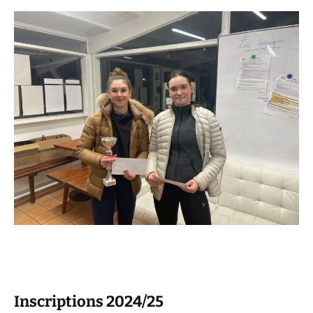
Inscriptions 2024/25