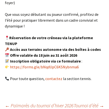
foyer)
Que vous soyez débutant ou joueur confirmé, profitez de
l’été pour pratiquer librement dans un cadre convivial et
dynamique !
Réservation de votre créneau via la plateforme
TENUP
Accès aux terrains autonome via des boîtes à codes
Offre valable du 18 juin au 31 août 2026
Inscription obligatoire via ce formulaire
:
https://forms.gle/bNqdUpC6KSNybnma6
Pour toute question,
contactez
la section tennis.
←
Palmarès du tournoi d’hiver 2026
Tournoi d’été
→