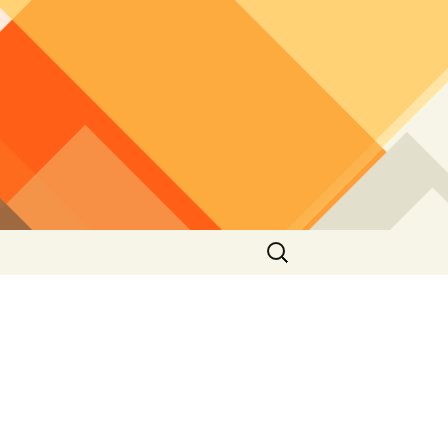
Rechercher :