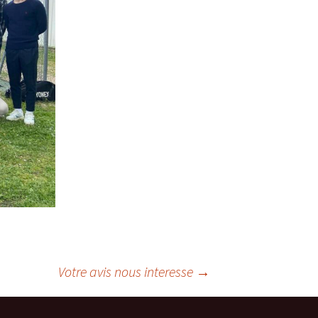
Votre avis nous interesse
→