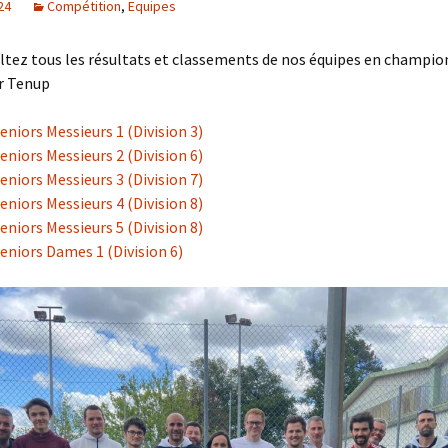
24
Compétition
,
Equipes
senior+
ltez tous les résultats et classements de nos équipes en champi
ur Tenup
eniors Messieurs 1 (Division 3)
eniors Messieurs 2 (Division 6)
eniors Messieurs 3 (Division 7)
eniors Messieurs 4 (Division 8)
eniors Messieurs 5 (Division 8)
eniors Dames 1 (Division 6)